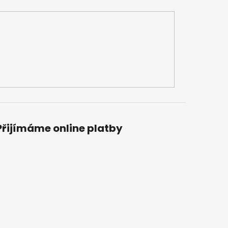
Přijímáme online platby