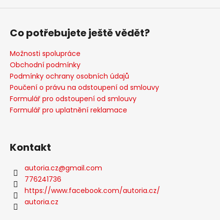
Co potřebujete ještě vědět?
Možnosti spolupráce
Obchodní podmínky
Podmínky ochrany osobních údajů
Poučení o právu na odstoupení od smlouvy
Formulář pro odstoupení od smlouvy
Formulář pro uplatnění reklamace
Kontakt
autoria.cz
@
gmail.com
776241736
https://www.facebook.com/autoria.cz/
autoria.cz