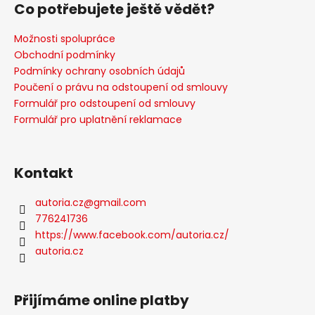
Co potřebujete ještě vědět?
Možnosti spolupráce
Obchodní podmínky
Podmínky ochrany osobních údajů
Poučení o právu na odstoupení od smlouvy
Formulář pro odstoupení od smlouvy
Formulář pro uplatnění reklamace
Kontakt
autoria.cz
@
gmail.com
776241736
https://www.facebook.com/autoria.cz/
autoria.cz
Přijímáme online platby