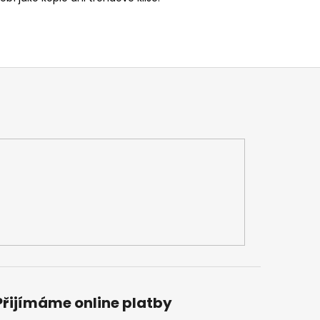
Přijímáme online platby