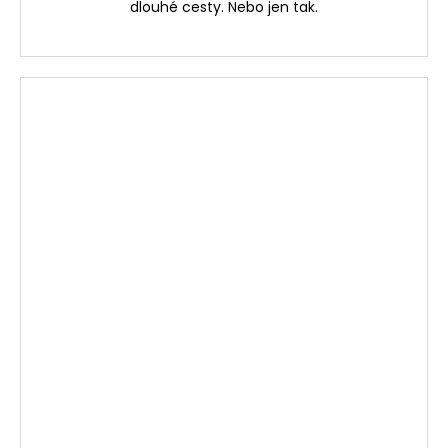
dlouhé cesty. Nebo jen tak.