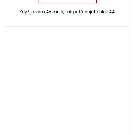
Když je vám A5 malá, tak potřebujete blok A4.