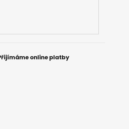
Přijímáme online platby