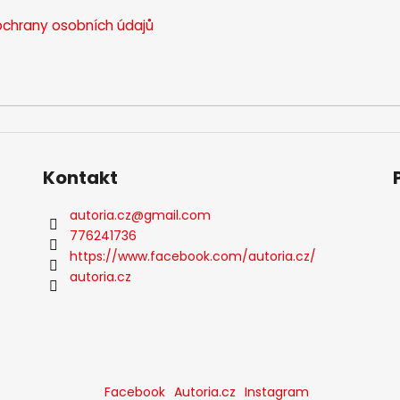
chrany osobních údajů
Kontakt
autoria.cz
@
gmail.com
776241736
https://www.facebook.com/autoria.cz/
autoria.cz
Facebook
Autoria.cz
Instagram