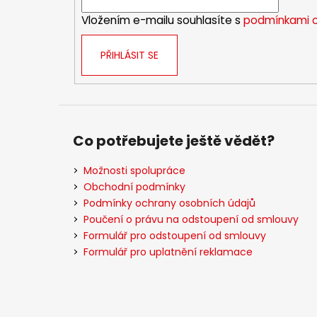
í
Vložením e-mailu souhlasíte s
podmínkami o
PŘIHLÁSIT SE
Co potřebujete ještě vědět?
Možnosti spolupráce
Obchodní podmínky
Podmínky ochrany osobních údajů
Poučení o právu na odstoupení od smlouvy
Formulář pro odstoupení od smlouvy
Formulář pro uplatnění reklamace