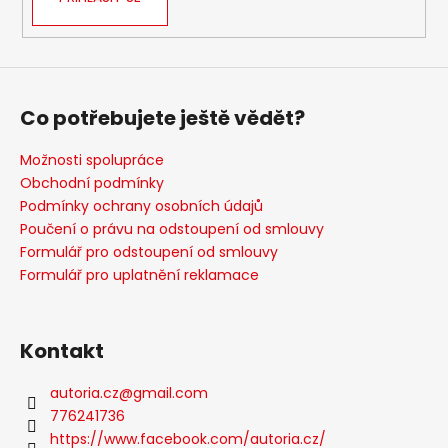
Co potřebujete ještě vědět?
Možnosti spolupráce
Obchodní podmínky
Podmínky ochrany osobních údajů
Poučení o právu na odstoupení od smlouvy
Formulář pro odstoupení od smlouvy
Formulář pro uplatnění reklamace
Kontakt
autoria.cz
@
gmail.com
776241736
https://www.facebook.com/autoria.cz/