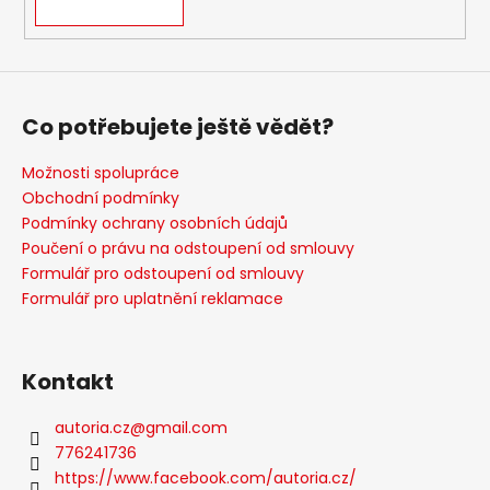
Co potřebujete ještě vědět?
Možnosti spolupráce
Obchodní podmínky
Podmínky ochrany osobních údajů
Poučení o právu na odstoupení od smlouvy
Formulář pro odstoupení od smlouvy
Formulář pro uplatnění reklamace
Kontakt
autoria.cz
@
gmail.com
776241736
https://www.facebook.com/autoria.cz/