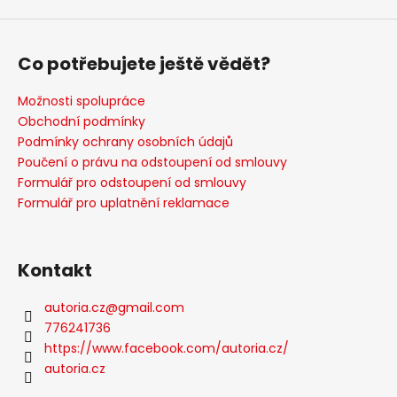
Co potřebujete ještě vědět?
Možnosti spolupráce
Obchodní podmínky
Podmínky ochrany osobních údajů
Poučení o právu na odstoupení od smlouvy
Formulář pro odstoupení od smlouvy
Formulář pro uplatnění reklamace
Kontakt
autoria.cz
@
gmail.com
776241736
https://www.facebook.com/autoria.cz/
autoria.cz