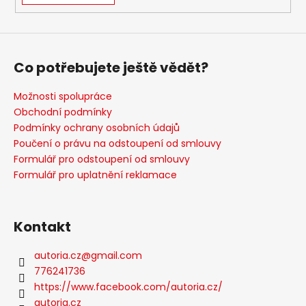
Co potřebujete ještě vědět?
Možnosti spolupráce
Obchodní podmínky
Podmínky ochrany osobních údajů
Poučení o právu na odstoupení od smlouvy
Formulář pro odstoupení od smlouvy
Formulář pro uplatnění reklamace
Kontakt
autoria.cz
@
gmail.com
776241736
https://www.facebook.com/autoria.cz/
autoria.cz