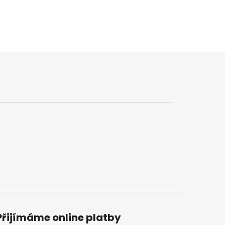
Přijímáme online platby