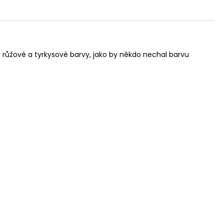
růžové a tyrkysové barvy, jako by někdo nechal barvu