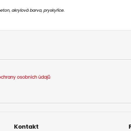
eton, akrylová barva
, pryskyřice
.
chrany osobních údajů
Kontakt