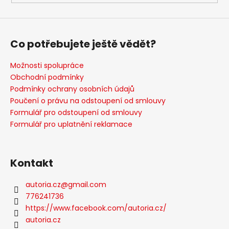
Co potřebujete ještě vědět?
Možnosti spolupráce
Obchodní podmínky
Podmínky ochrany osobních údajů
Poučení o právu na odstoupení od smlouvy
Formulář pro odstoupení od smlouvy
Formulář pro uplatnění reklamace
Kontakt
autoria.cz
@
gmail.com
776241736
https://www.facebook.com/autoria.cz/
autoria.cz