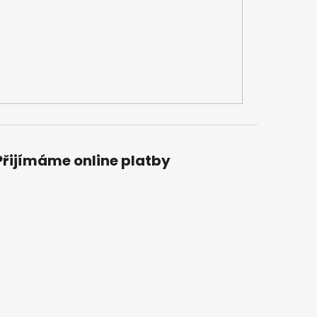
Přijímáme online platby