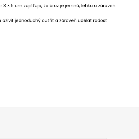
 3 × 5 cm zajišťuje, že brož je jemná, lehká a zároveň
oživit jednoduchý outfit a zároveň udělat radost