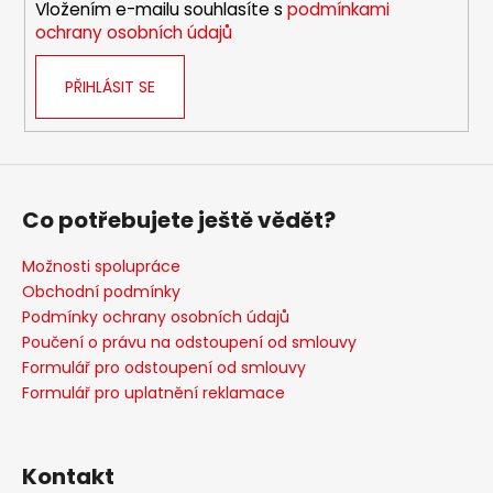
Vložením e-mailu souhlasíte s
podmínkami
ochrany osobních údajů
PŘIHLÁSIT SE
Co potřebujete ještě vědět?
Možnosti spolupráce
Obchodní podmínky
Podmínky ochrany osobních údajů
Poučení o právu na odstoupení od smlouvy
Formulář pro odstoupení od smlouvy
Formulář pro uplatnění reklamace
Kontakt