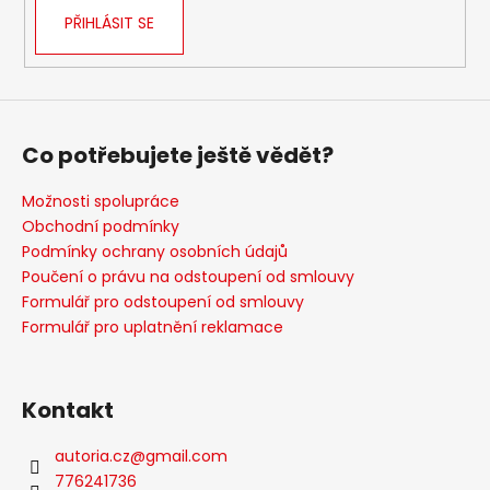
PŘIHLÁSIT SE
Co potřebujete ještě vědět?
Možnosti spolupráce
Obchodní podmínky
Podmínky ochrany osobních údajů
Poučení o právu na odstoupení od smlouvy
Formulář pro odstoupení od smlouvy
Formulář pro uplatnění reklamace
Kontakt
autoria.cz
@
gmail.com
776241736