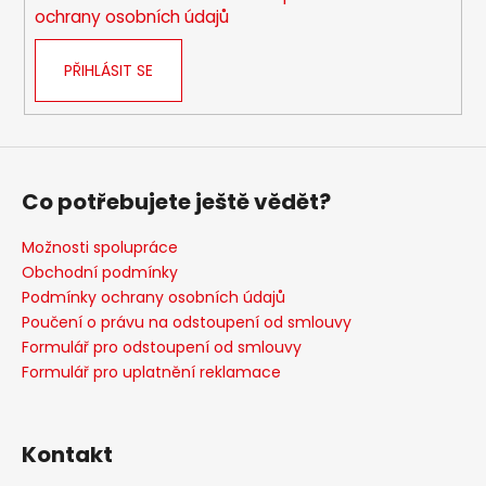
ochrany osobních údajů
PŘIHLÁSIT SE
Co potřebujete ještě vědět?
Možnosti spolupráce
Obchodní podmínky
Podmínky ochrany osobních údajů
Poučení o právu na odstoupení od smlouvy
Formulář pro odstoupení od smlouvy
Formulář pro uplatnění reklamace
Kontakt