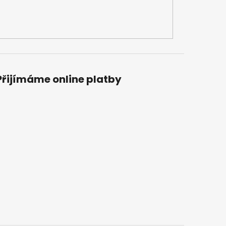
Přijímáme online platby