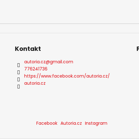
Kontakt
autoria.cz
@
gmail.com
776241736
https://www.facebook.com/autoria.cz/
autoria.cz
Facebook
Autoria.cz
Instagram