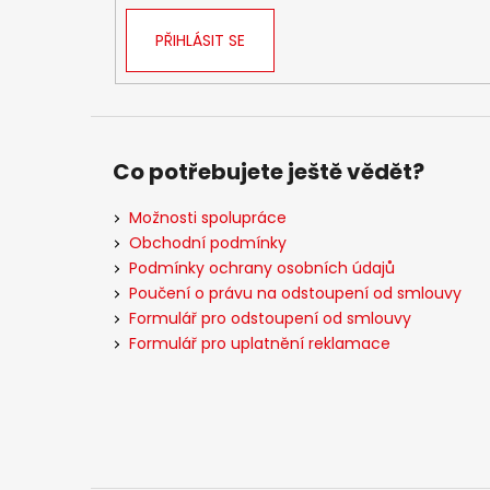
PŘIHLÁSIT SE
Co potřebujete ještě vědět?
Možnosti spolupráce
Obchodní podmínky
Podmínky ochrany osobních údajů
Poučení o právu na odstoupení od smlouvy
Formulář pro odstoupení od smlouvy
Formulář pro uplatnění reklamace