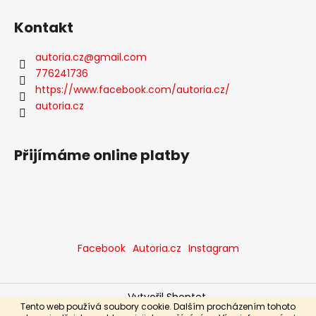
Kontakt
autoria.cz
@
gmail.com
776241736
https://www.facebook.com/autoria.cz/
autoria.cz
Přijímáme online platby
Facebook
Autoria.cz
Instagram
Vytvořil Shoptet
Tento web používá soubory cookie. Dalším procházením tohoto