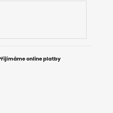
Přijímáme online platby