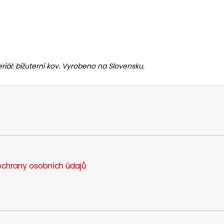
riál: bižuterní kov. Vyrobeno na Slovensku.
chrany osobních údajů