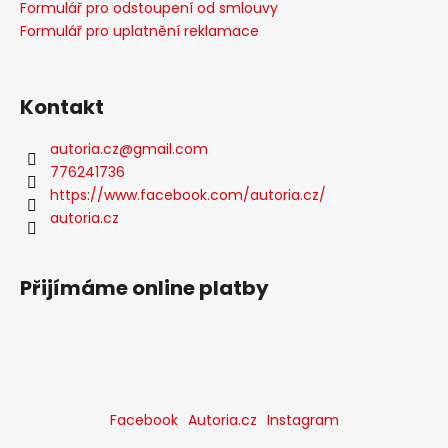
Formulář pro odstoupení od smlouvy
Formulář pro uplatnění reklamace
Kontakt
autoria.cz
@
gmail.com
776241736
https://www.facebook.com/autoria.cz/
autoria.cz
Přijímáme online platby
Facebook
Autoria.cz
Instagram