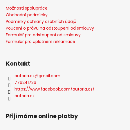
Možnosti spolupráce
Obchodní podmínky
Podmínky ochrany osobních údajů
Poučení o právu na odstoupení od smlouvy
Formulář pro odstoupení od smlouvy
Formulář pro uplatnění reklamace
Kontakt
autoria.cz
@
gmail.com
776241736
https://www.facebook.com/autoria.cz/
autoria.cz
Přijímáme online platby