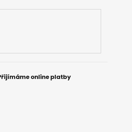
Přijímáme online platby