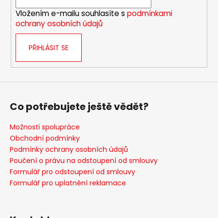
í
Vložením e-mailu souhlasíte s
podmínkami
ochrany osobních údajů
PŘIHLÁSIT SE
Co potřebujete ještě vědět?
Možnosti spolupráce
Obchodní podmínky
Podmínky ochrany osobních údajů
Poučení o právu na odstoupení od smlouvy
Formulář pro odstoupení od smlouvy
Formulář pro uplatnění reklamace