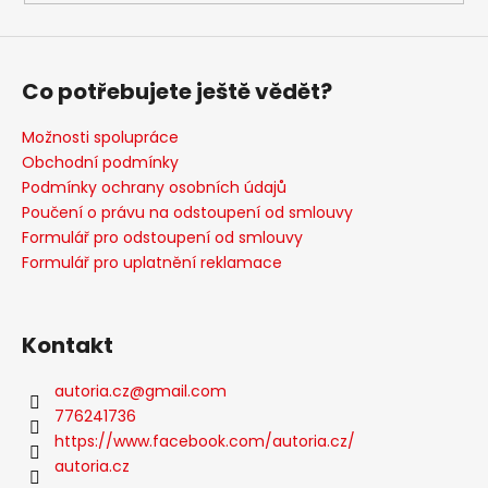
Co potřebujete ještě vědět?
Možnosti spolupráce
Obchodní podmínky
Podmínky ochrany osobních údajů
Poučení o právu na odstoupení od smlouvy
Formulář pro odstoupení od smlouvy
Formulář pro uplatnění reklamace
Kontakt
autoria.cz
@
gmail.com
776241736
https://www.facebook.com/autoria.cz/
autoria.cz