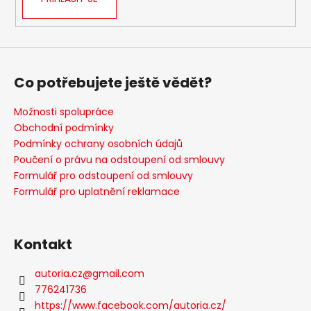
Co potřebujete ještě vědět?
Možnosti spolupráce
Obchodní podmínky
Podmínky ochrany osobních údajů
Poučení o právu na odstoupení od smlouvy
Formulář pro odstoupení od smlouvy
Formulář pro uplatnění reklamace
Kontakt
autoria.cz
@
gmail.com
776241736
https://www.facebook.com/autoria.cz/