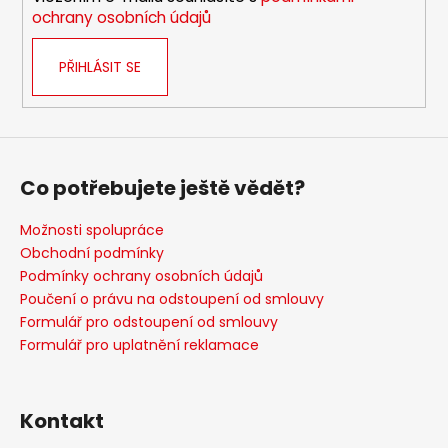
ochrany osobních údajů
PŘIHLÁSIT SE
Co potřebujete ještě vědět?
Možnosti spolupráce
Obchodní podmínky
Podmínky ochrany osobních údajů
Poučení o právu na odstoupení od smlouvy
Formulář pro odstoupení od smlouvy
Formulář pro uplatnění reklamace
Kontakt